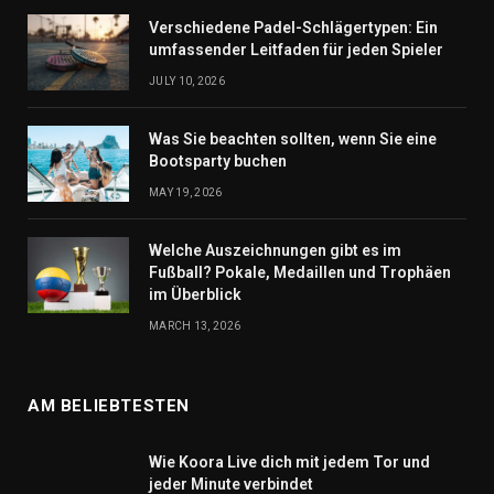
Verschiedene Padel-Schlägertypen: Ein
umfassender Leitfaden für jeden Spieler
JULY 10, 2026
Was Sie beachten sollten, wenn Sie eine
Bootsparty buchen
MAY 19, 2026
Welche Auszeichnungen gibt es im
Fußball? Pokale, Medaillen und Trophäen
im Überblick
MARCH 13, 2026
AM BELIEBTESTEN
Wie Koora Live dich mit jedem Tor und
jeder Minute verbindet