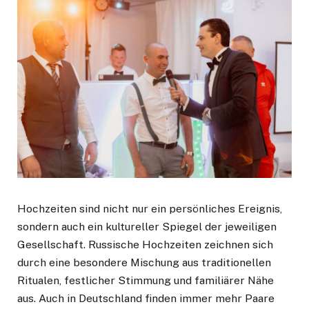
Hochzeiten sind nicht nur ein persönliches Ereignis,
sondern auch ein kultureller Spiegel der jeweiligen
Gesellschaft. Russische Hochzeiten zeichnen sich
durch eine besondere Mischung aus traditionellen
Ritualen, festlicher Stimmung und familiärer Nähe
aus. Auch in Deutschland finden immer mehr Paare