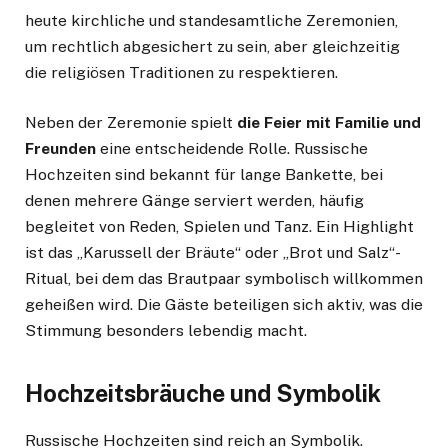
heute kirchliche und standesamtliche Zeremonien,
um rechtlich abgesichert zu sein, aber gleichzeitig
die religiösen Traditionen zu respektieren.
Neben der Zeremonie spielt
die Feier mit Familie und
Freunden
eine entscheidende Rolle. Russische
Hochzeiten sind bekannt für lange Bankette, bei
denen mehrere Gänge serviert werden, häufig
begleitet von Reden, Spielen und Tanz. Ein Highlight
ist das „Karussell der Bräute“ oder „Brot und Salz“-
Ritual, bei dem das Brautpaar symbolisch willkommen
geheißen wird. Die Gäste beteiligen sich aktiv, was die
Stimmung besonders lebendig macht.
Hochzeitsbräuche und Symbolik
Russische Hochzeiten sind reich an Symbolik.