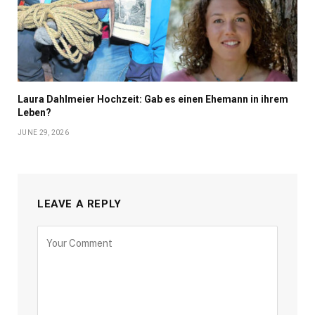
Laura Dahlmeier Hochzeit: Gab es einen Ehemann in ihrem
Leben?
JUNE 29, 2026
LEAVE A REPLY