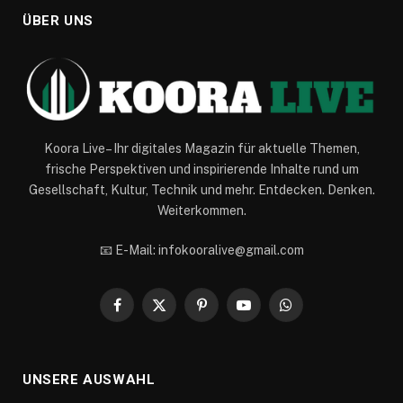
ÜBER UNS
Koora Live– Ihr digitales Magazin für aktuelle Themen,
frische Perspektiven und inspirierende Inhalte rund um
Gesellschaft, Kultur, Technik und mehr. Entdecken. Denken.
Weiterkommen.
📧 E-Mail: infokooralive@gmail.com
Facebook
X
Pinterest
YouTube
WhatsApp
(Twitter)
UNSERE AUSWAHL