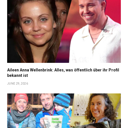
Aileen Anna Wellenbrink: Alles, was öffentlich über ihr Profil
bekannt ist
JUNE 29, 2026