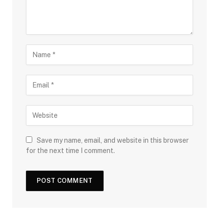
Save my name, email, and website in this browser
for the next time I comment.