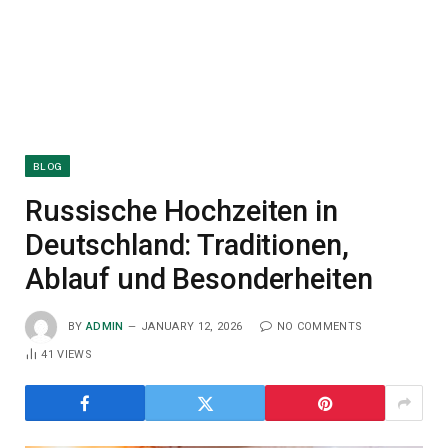
BLOG
Russische Hochzeiten in
Deutschland: Traditionen,
Ablauf und Besonderheiten
BY
ADMIN
JANUARY 12, 2026
NO COMMENTS
41
VIEWS