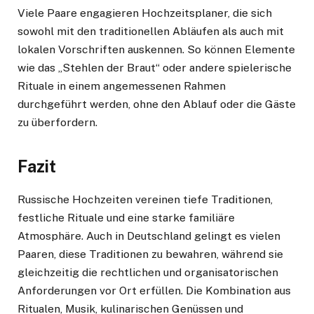
Viele Paare engagieren Hochzeitsplaner, die sich
sowohl mit den traditionellen Abläufen als auch mit
lokalen Vorschriften auskennen. So können Elemente
wie das „Stehlen der Braut“ oder andere spielerische
Rituale in einem angemessenen Rahmen
durchgeführt werden, ohne den Ablauf oder die Gäste
zu überfordern.
Fazit
Russische Hochzeiten vereinen tiefe Traditionen,
festliche Rituale und eine starke familiäre
Atmosphäre. Auch in Deutschland gelingt es vielen
Paaren, diese Traditionen zu bewahren, während sie
gleichzeitig die rechtlichen und organisatorischen
Anforderungen vor Ort erfüllen. Die Kombination aus
Ritualen, Musik, kulinarischen Genüssen und