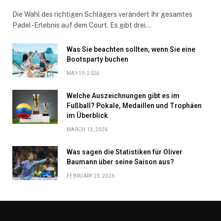
Die Wahl des richtigen Schlägers verändert Ihr gesamtes
Padel-Erlebnis auf dem Court. Es gibt drei…
Was Sie beachten sollten, wenn Sie eine
Bootsparty buchen
MAY 19, 2026
Welche Auszeichnungen gibt es im
Fußball? Pokale, Medaillen und Trophäen
im Überblick
MARCH 13, 2026
Was sagen die Statistiken für Oliver
Baumann über seine Saison aus?
FEBRUARY 23, 2026