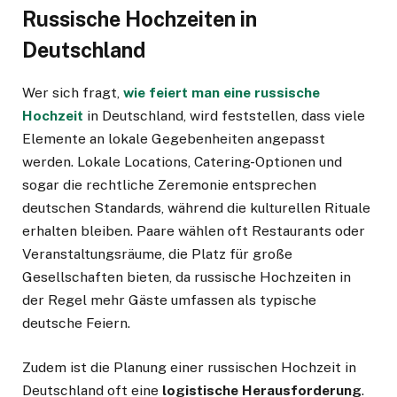
Russische Hochzeiten in
Deutschland
Wer sich fragt,
wie feiert man eine russische
Hochzeit
in Deutschland, wird feststellen, dass viele
Elemente an lokale Gegebenheiten angepasst
werden. Lokale Locations, Catering-Optionen und
sogar die rechtliche Zeremonie entsprechen
deutschen Standards, während die kulturellen Rituale
erhalten bleiben. Paare wählen oft Restaurants oder
Veranstaltungsräume, die Platz für große
Gesellschaften bieten, da russische Hochzeiten in
der Regel mehr Gäste umfassen als typische
deutsche Feiern.
Zudem ist die Planung einer russischen Hochzeit in
Deutschland oft eine
logistische Herausforderung
.