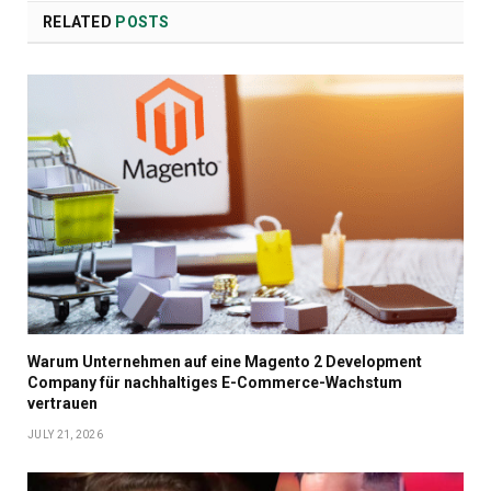
RELATED
POSTS
Warum Unternehmen auf eine Magento 2 Development
Company für nachhaltiges E-Commerce-Wachstum
vertrauen
JULY 21, 2026