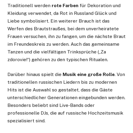
Traditionell werden
rote Farben
für Dekoration und
Kleidung verwendet, da Rot in Russland Glück und
Liebe symbolisiert. Ein weiterer Brauch ist das
Werfen des Brautstraußes, bei dem unverheiratete
Frauen versuchen, ihn zu fangen, um die nächste Braut
im Freundeskreis zu werden. Auch das gemeinsame
Tanzen und die vielfältigen Trinksprüche („Za
zdorovie!“) gehören zu den typischen Ritualen.
Darüber hinaus spielt die
Musik eine große Rolle
. Von
traditionellen russischen Liedern bis zu modernen
Hits ist die Auswahl so gestaltet, dass die Gäste
unterschiedlicher Generationen eingebunden werden.
Besonders beliebt sind Live-Bands oder
professionelle DJs, die auf russische Hochzeitsmusik
spezialisiert sind.