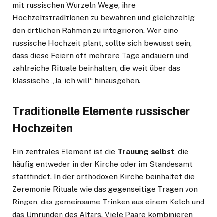
mit russischen Wurzeln Wege, ihre
Hochzeitstraditionen zu bewahren und gleichzeitig
den örtlichen Rahmen zu integrieren. Wer eine
russische Hochzeit plant, sollte sich bewusst sein,
dass diese Feiern oft mehrere Tage andauern und
zahlreiche Rituale beinhalten, die weit über das
klassische „Ja, ich will“ hinausgehen.
Traditionelle Elemente russischer
Hochzeiten
Ein zentrales Element ist die
Trauung selbst
, die
häufig entweder in der Kirche oder im Standesamt
stattfindet. In der orthodoxen Kirche beinhaltet die
Zeremonie Rituale wie das gegenseitige Tragen von
Ringen, das gemeinsame Trinken aus einem Kelch und
das Umrunden des Altars. Viele Paare kombinieren